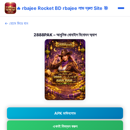
🔥 rbajee Rocket BD rbajee লাভ দ্রুত Site 🎯
← হোমে ফিরে যান
2888PAK – আধুনিক মোবাইল বিনোদন অ্যাপ
APK ডাউনলোড
এখনই নিবন্ধন করুন