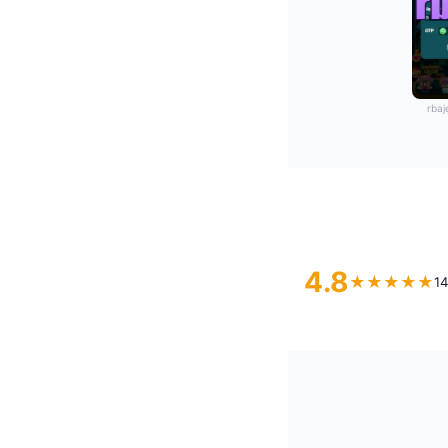
rbaje
4.8
★
★
★
★
★
14