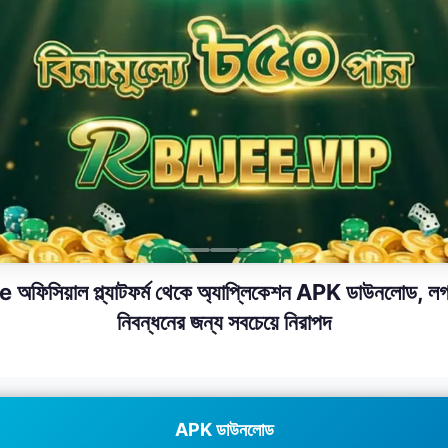
 অফিসিয়াল প্ল্যাটফর্ম থেকে অ্যাপ্লিকেশন APK ডাউনলোড, ল
নিবন্ধনের জন্য সবচেয়ে নিরাপদ
APK ডাউনলোড