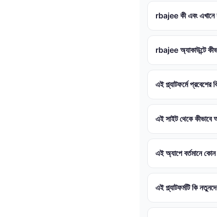
rbajee কী এবং এখানে 
rbajee অ্যাকাউন্টে ক
এই প্ল্যাটফর্মে প্রবেশে
এই সাইট থেকে কীভাবে 
এই অ্যাপে বর্তমানে কোন
এই প্ল্যাটফর্মটি কি নতু