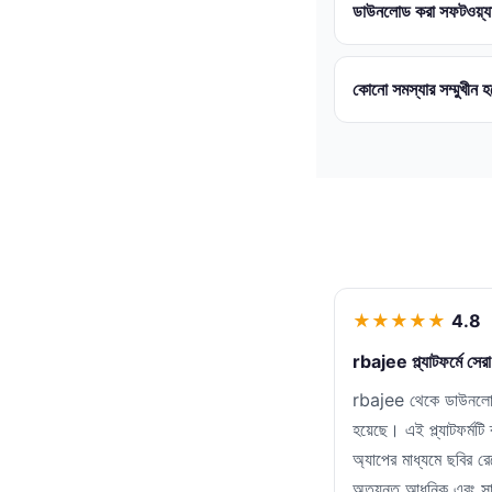
ডাউনলোড করা সফটওয়্যারগ
কোনো সমস্যার সম্মুখীন 
★
★
★
★
★
4.8
rbajee প্ল্যাটফর্মে সের
rbajee থেকে ডাউনলোড ক
হয়েছে। এই প্ল্যাটফর্মট
অ্যাপের মাধ্যমে ছবির র
অত্যন্ত আধুনিক এবং সা