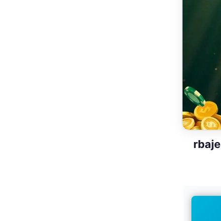
rbajee