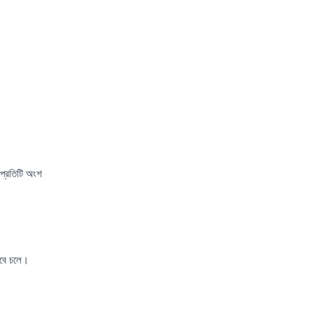
প্রতিটি অংশ
াবে চলে।