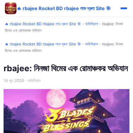
🔥 rbajee Rocket BD rbajee লাভ দ্রুত Site 🎯
🔥 rbajee Rocket BD rbajee লাভ দ্রুত Site 🎯
›
অফিসিয়াল
›
rbajee: নিনজা
থিমের এক রোমাঞ্চকর অভিযান
🔥 rbajee Rocket BD rbajee লাভ দ্রুত Site 🎯
›
অফিসিয়াল
›
rbajee: নিনজা
থিমের এক রোমাঞ্চকর অভিযান
rbajee: নিনজা থিমের এক রোমাঞ্চকর অভিযান
14 জুন 2026
· অফিসিয়াল