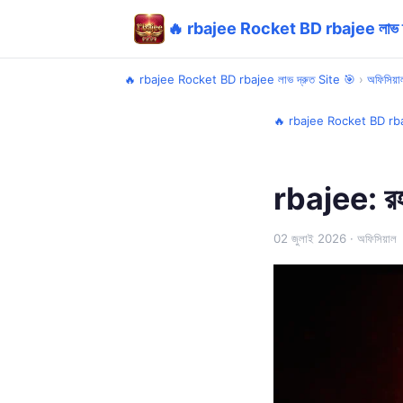
🔥 rbajee Rocket BD rbajee লাভ দ
🔥 rbajee Rocket BD rbajee লাভ দ্রুত Site 🎯
›
অফিসিয়া
🔥 rbajee Rocket BD rbaj
rbajee: রহস
02 জুলাই 2026
· অফিসিয়াল