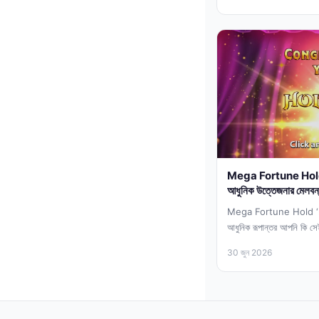
Mega Fortune Hold ‘n’
আধুনিক উত্তেজনার মেলব
Mega Fortune Hold ‘n’ W
আধুনিক রূপান্তর আপনি কি সে
ঘেরা...
30 জুন 2026