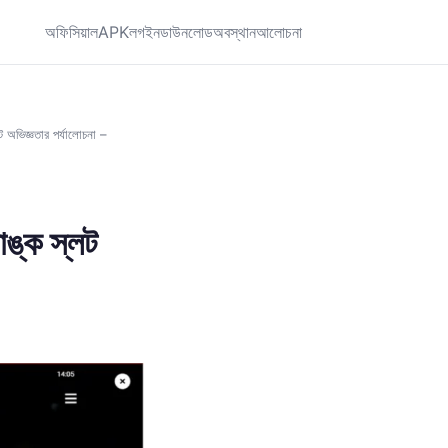
অফিসিয়াল
APK
লগইন
ডাউনলোড
অবস্থান
আলোচনা
ভিজ্ঞতার পর্যালোচনা –
্ক স্লট