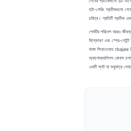
গেমের প্রতীকগুলো দুটি ভাগে
হাই-পেয়িং প্রতীকগুলো গেমে
চরিত্র। প্রতিটি প্রতীক এম
গেমটির পরিবেশ আরও জীবন্ত 
বিস্ফোরণ এবং স্প্রে-পেইন্ট
থাকা সিন্থওয়েভ rbajee মিউ
অ্যাপোক্যালিপস বোনাস চলাকা
একটি স্লট যা শুধুমাত্র গে