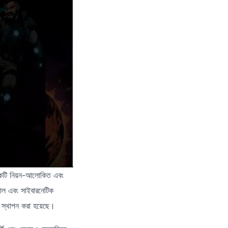
কটি নিয়ন-আলোকিত এবং
য়াল এবং সাইবারনেটিক
 স্থাপন করা হয়েছে।