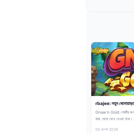
rbajee: নতুন খেলোয়াড়দের 
Gnaw’n Gold গেমটির জগতে 
কাছ থেকে দেখে নেওয়া যাক। 
05 আগস্ট 2026