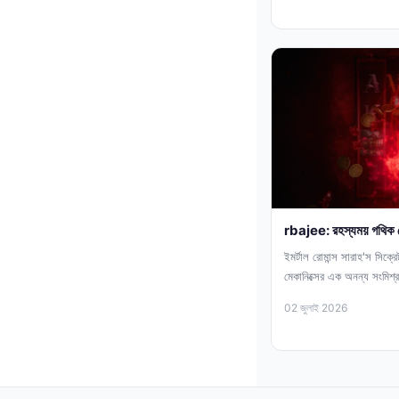
rbajee: রহস্যময় গথিক রো
ইমর্টাল রোমান্স সারাহ'স সিক্র
মেকানিক্সের এক অনন্য সংমিশ্রণ 
'ইমর্টাল...
02 জুলাই 2026